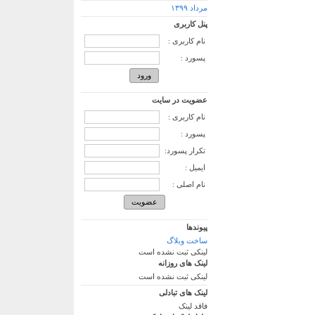
مرداد ۱۳۹۹
پنل کاربری
نام کاربری :
پسورد :
عضویت در سایت
نام کاربری :
پسورد :
تکرار پسورد:
ایمیل :
نام اصلی :
پیوندها
ساخت وبلاگ
لینکی ثبت نشده است
لینک های روزانه
لینکی ثبت نشده است
لینک های تبادلی
فاقد لینک