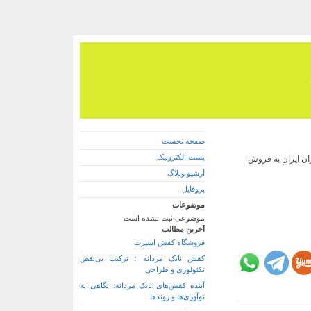
صفحه نخست
پست الکترونیک
ان ایران به فروش
آرشیو وبلاگ
پروفایل
موضوعات
موضوعی ثبت نشده است
آخرین مطالب
فروشگاه کفش اسپرت
کفش نایک مردانه ؛ ترکیب بی‌نقص
تکنولوژی و طراحی
آینده کفش‌های نایک مردانه: نگاهی به
نوآوری‌ها و روندها