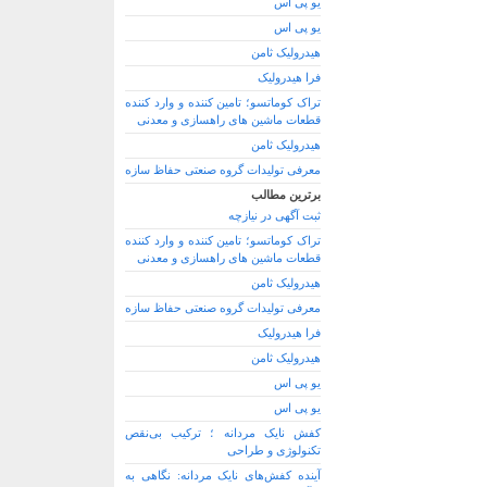
یو پی اس
یو پی اس
هیدرولیک ثامن
فرا هیدرولیک
تراک کوماتسو؛ تامین کننده و وارد کننده
قطعات ماشین های راهسازی و معدنی
هیدرولیک ثامن
معرفی تولیدات گروه صنعتی حفاظ سازه
برترین مطالب
ثبت آگهی در نیازچه
تراک کوماتسو؛ تامین کننده و وارد کننده
قطعات ماشین های راهسازی و معدنی
هیدرولیک ثامن
معرفی تولیدات گروه صنعتی حفاظ سازه
فرا هیدرولیک
هیدرولیک ثامن
یو پی اس
یو پی اس
کفش نایک مردانه ؛ ترکیب بی‌نقص
تکنولوژی و طراحی
آینده کفش‌های نایک مردانه: نگاهی به